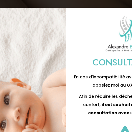
CONSULT
En cas d’incompatibilité av
appelez moi au
07
Afin de réduire les déch
confort,
il est souhai
consultation avec 