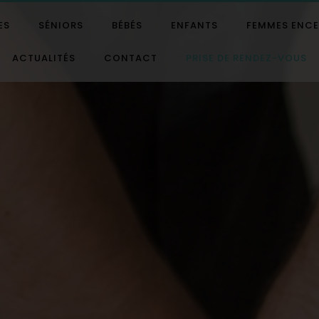
ES
SÉNIORS
BÉBÉS
ENFANTS
FEMMES ENCE
ACTUALITÉS
CONTACT
PRISE DE RENDEZ-VOUS