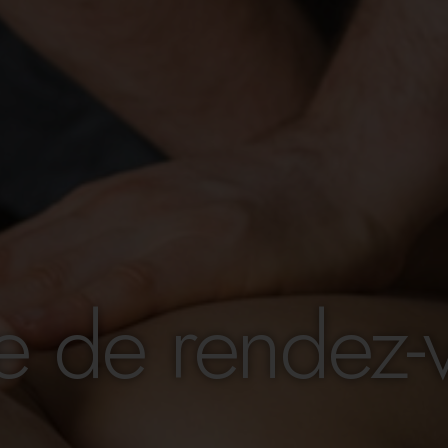
se de rendez-