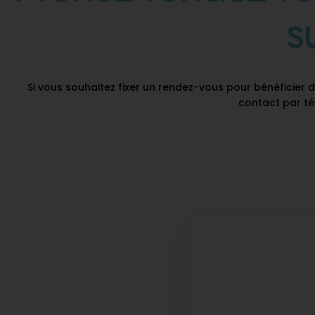
s
Si vous souhaitez fixer un rendez-vous pour bénéficier
contact par tél