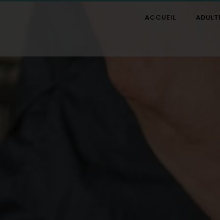
ACCUEIL
ADULT