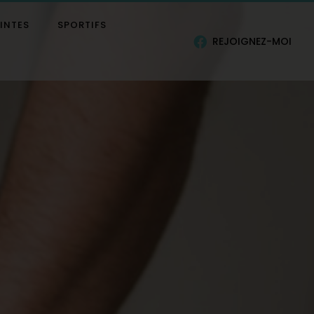
INTES
SPORTIFS
REJOIGNEZ-MOI