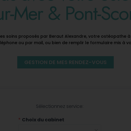
ur-Mer & Pont-Scor
 des soins proposés par Beraut Alexandre, votre ostéopathe à 
éphone ou par mail, ou bien de remplir le formulaire mis à vo
GESTION DE MES RENDEZ-VOUS
Sélectionnez service:
Choix du cabinet